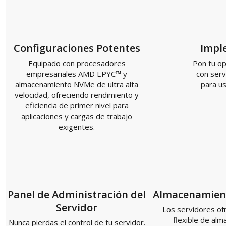
Configuraciones Potentes
Impl
Equipado con procesadores
Pon tu op
empresariales AMD EPYC™ y
con serv
almacenamiento NVMe de ultra alta
para us
velocidad, ofreciendo rendimiento y
eficiencia de primer nivel para
aplicaciones y cargas de trabajo
exigentes.
Panel de Administración del
Almacenamient
Servidor
Los servidores of
flexible de al
Nunca pierdas el control de tu servidor.