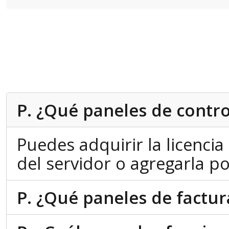
P. ¿Qué paneles de contro
Puedes adquirir la licencia
del servidor o agregarla p
P. ¿Qué paneles de factur