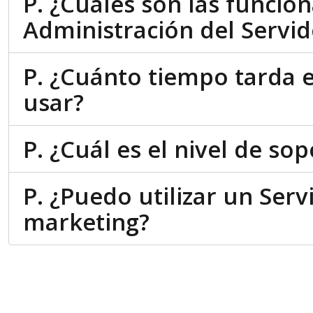
P. ¿Cuáles son las funcio
Administración del Servid
P. ¿Cuánto tiempo tarda el
usar?
P. ¿Cuál es el nivel de so
P. ¿Puedo utilizar un Ser
marketing?